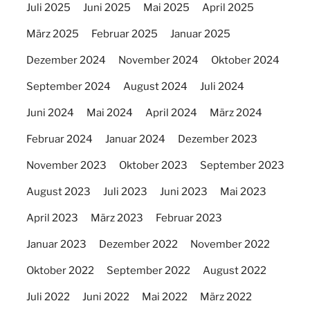
Juli 2025
Juni 2025
Mai 2025
April 2025
März 2025
Februar 2025
Januar 2025
Dezember 2024
November 2024
Oktober 2024
September 2024
August 2024
Juli 2024
Juni 2024
Mai 2024
April 2024
März 2024
Februar 2024
Januar 2024
Dezember 2023
November 2023
Oktober 2023
September 2023
August 2023
Juli 2023
Juni 2023
Mai 2023
April 2023
März 2023
Februar 2023
Januar 2023
Dezember 2022
November 2022
Oktober 2022
September 2022
August 2022
Juli 2022
Juni 2022
Mai 2022
März 2022