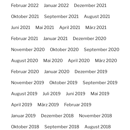
Februar 2022
Januar 2022
Dezember 2021
Oktober 2021
September 2021
August 2021
Juni 2021
Mai 2021
April 2021
März 2021
Februar 2021
Januar 2021
Dezember 2020
November 2020
Oktober 2020
September 2020
August 2020
Mai 2020
April 2020
März 2020
Februar 2020
Januar 2020
Dezember 2019
November 2019
Oktober 2019
September 2019
August 2019
Juli 2019
Juni 2019
Mai 2019
April 2019
März 2019
Februar 2019
Januar 2019
Dezember 2018
November 2018
Oktober 2018
September 2018
August 2018