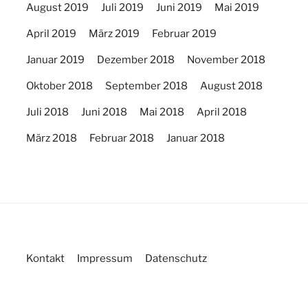
August 2019
Juli 2019
Juni 2019
Mai 2019
April 2019
März 2019
Februar 2019
Januar 2019
Dezember 2018
November 2018
Oktober 2018
September 2018
August 2018
Juli 2018
Juni 2018
Mai 2018
April 2018
März 2018
Februar 2018
Januar 2018
Kontakt
Impressum
Datenschutz