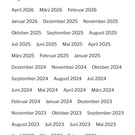
April 2026
März 2026
Februar 2026
Januar 2026
Dezember 2025
November 2025
Oktober 2025
September 2025
August 2025
Juli 2025
Juni 2025
Mai 2025
April 2025
März 2025
Februar 2025
Januar 2025
Dezember 2024
November 2024
Oktober 2024
September 2024
August 2024
Juli 2024
Juni 2024
Mai 2024
April 2024
März 2024
Februar 2024
Januar 2024
Dezember 2023
November 2023
Oktober 2023
September 2023
August 2023
Juli 2023
Juni 2023
Mai 2023