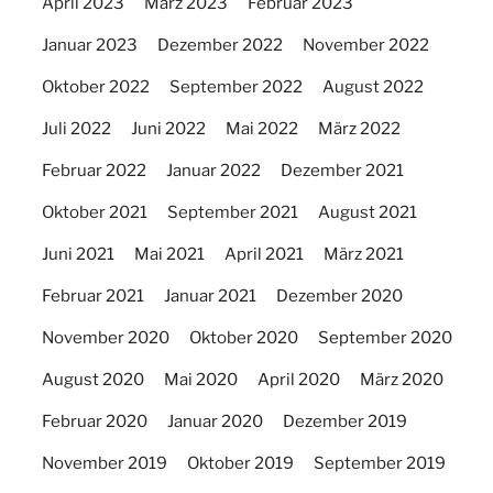
April 2023
März 2023
Februar 2023
Januar 2023
Dezember 2022
November 2022
Oktober 2022
September 2022
August 2022
Juli 2022
Juni 2022
Mai 2022
März 2022
Februar 2022
Januar 2022
Dezember 2021
Oktober 2021
September 2021
August 2021
Juni 2021
Mai 2021
April 2021
März 2021
Februar 2021
Januar 2021
Dezember 2020
November 2020
Oktober 2020
September 2020
August 2020
Mai 2020
April 2020
März 2020
Februar 2020
Januar 2020
Dezember 2019
November 2019
Oktober 2019
September 2019