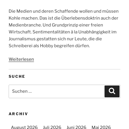
Die Medien und deren Schaffende wollen und müssen
Kohle machen. Das ist die Überlebensdoktrin auch der
Medienbranche. Und Grundprinzip einer freien
Wirtschaft. Sentimentalitäten à la Unabhängigkeit im
Journalismus gestatten sich nur Leute, die die
Schreiberei als Hobby begreifen dürfen.
Weiterlesen
SUCHE
Suchen
Suche
nach:
ARCHIV
August 2026
Juli 2026
Juni 2026
Mai 2026