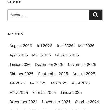
SUCHE
Suchen
Suche
nach:
ARCHIV
August 2026
Juli 2026
Juni 2026
Mai 2026
April 2026
März 2026
Februar 2026
Januar 2026
Dezember 2025
November 2025
Oktober 2025
September 2025
August 2025
Juli 2025
Juni 2025
Mai 2025
April 2025
März 2025
Februar 2025
Januar 2025
Dezember 2024
November 2024
Oktober 2024