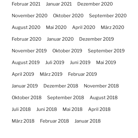
Februar 2021
Januar 2021
Dezember 2020
November 2020
Oktober 2020
September 2020
August 2020
Mai 2020
April 2020
März 2020
Februar 2020
Januar 2020
Dezember 2019
November 2019
Oktober 2019
September 2019
August 2019
Juli 2019
Juni 2019
Mai 2019
April 2019
März 2019
Februar 2019
Januar 2019
Dezember 2018
November 2018
Oktober 2018
September 2018
August 2018
Juli 2018
Juni 2018
Mai 2018
April 2018
März 2018
Februar 2018
Januar 2018