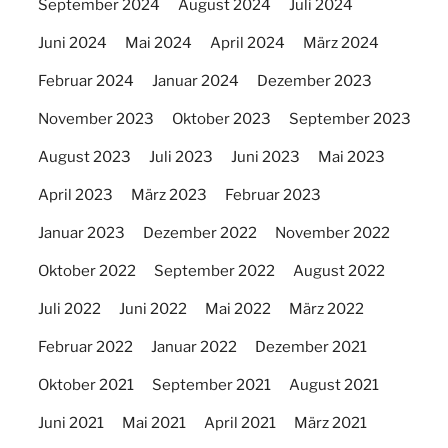
September 2024
August 2024
Juli 2024
Juni 2024
Mai 2024
April 2024
März 2024
Februar 2024
Januar 2024
Dezember 2023
November 2023
Oktober 2023
September 2023
August 2023
Juli 2023
Juni 2023
Mai 2023
April 2023
März 2023
Februar 2023
Januar 2023
Dezember 2022
November 2022
Oktober 2022
September 2022
August 2022
Juli 2022
Juni 2022
Mai 2022
März 2022
Februar 2022
Januar 2022
Dezember 2021
Oktober 2021
September 2021
August 2021
Juni 2021
Mai 2021
April 2021
März 2021