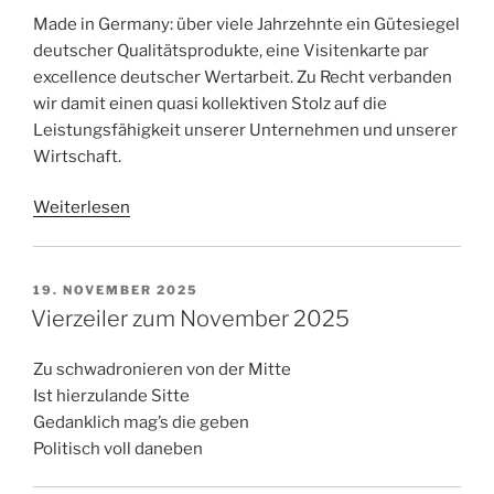
Made in Germany: über viele Jahrzehnte ein Gütesiegel
deutscher Qualitätsprodukte, eine Visitenkarte par
excellence deutscher Wertarbeit. Zu Recht verbanden
wir damit einen quasi kollektiven Stolz auf die
Leistungsfähigkeit unserer Unternehmen und unserer
Wirtschaft.
Weiterlesen
VERÖFFENTLICHT
19. NOVEMBER 2025
AM
Vierzeiler zum November 2025
Zu schwadronieren von der Mitte
Ist hierzulande Sitte
Gedanklich mag’s die geben
Politisch voll daneben