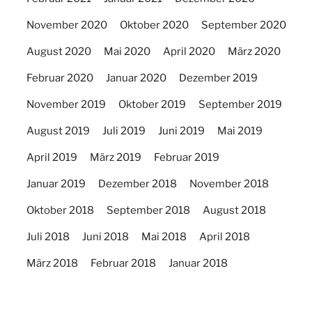
November 2020
Oktober 2020
September 2020
August 2020
Mai 2020
April 2020
März 2020
Februar 2020
Januar 2020
Dezember 2019
November 2019
Oktober 2019
September 2019
August 2019
Juli 2019
Juni 2019
Mai 2019
April 2019
März 2019
Februar 2019
Januar 2019
Dezember 2018
November 2018
Oktober 2018
September 2018
August 2018
Juli 2018
Juni 2018
Mai 2018
April 2018
März 2018
Februar 2018
Januar 2018