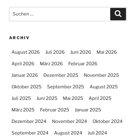
Suchen
Suche
nach:
ARCHIV
August 2026
Juli 2026
Juni 2026
Mai 2026
April 2026
März 2026
Februar 2026
Januar 2026
Dezember 2025
November 2025
Oktober 2025
September 2025
August 2025
Juli 2025
Juni 2025
Mai 2025
April 2025
März 2025
Februar 2025
Januar 2025
Dezember 2024
November 2024
Oktober 2024
September 2024
August 2024
Juli 2024