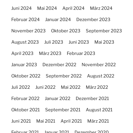
Juni 2024
Mai 2024
April 2024
März 2024
Februar 2024
Januar 2024
Dezember 2023
November 2023
Oktober 2023
September 2023
August 2023
Juli 2023
Juni 2023
Mai 2023
April 2023
März 2023
Februar 2023
Januar 2023
Dezember 2022
November 2022
Oktober 2022
September 2022
August 2022
Juli 2022
Juni 2022
Mai 2022
März 2022
Februar 2022
Januar 2022
Dezember 2021
Oktober 2021
September 2021
August 2021
Juni 2021
Mai 2021
April 2021
März 2021
Februar 2021
Januar 2021
Dezember 2020