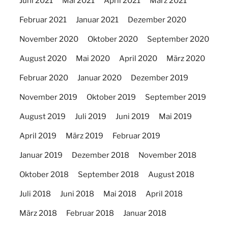
Juni 2021
Mai 2021
April 2021
März 2021
Februar 2021
Januar 2021
Dezember 2020
November 2020
Oktober 2020
September 2020
August 2020
Mai 2020
April 2020
März 2020
Februar 2020
Januar 2020
Dezember 2019
November 2019
Oktober 2019
September 2019
August 2019
Juli 2019
Juni 2019
Mai 2019
April 2019
März 2019
Februar 2019
Januar 2019
Dezember 2018
November 2018
Oktober 2018
September 2018
August 2018
Juli 2018
Juni 2018
Mai 2018
April 2018
März 2018
Februar 2018
Januar 2018