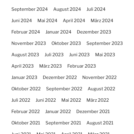
September 2024
August 2024
Juli 2024
Juni 2024
Mai 2024
April 2024
März 2024
Februar 2024
Januar 2024
Dezember 2023
November 2023
Oktober 2023
September 2023
August 2023
Juli 2023
Juni 2023
Mai 2023
April 2023
März 2023
Februar 2023
Januar 2023
Dezember 2022
November 2022
Oktober 2022
September 2022
August 2022
Juli 2022
Juni 2022
Mai 2022
März 2022
Februar 2022
Januar 2022
Dezember 2021
Oktober 2021
September 2021
August 2021