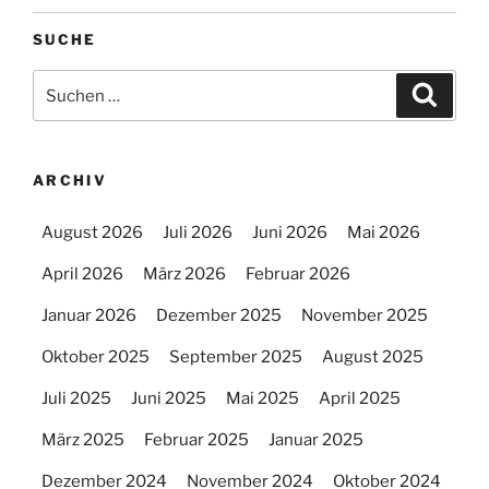
SUCHE
Suchen
Suche
nach:
ARCHIV
August 2026
Juli 2026
Juni 2026
Mai 2026
April 2026
März 2026
Februar 2026
Januar 2026
Dezember 2025
November 2025
Oktober 2025
September 2025
August 2025
Juli 2025
Juni 2025
Mai 2025
April 2025
März 2025
Februar 2025
Januar 2025
Dezember 2024
November 2024
Oktober 2024