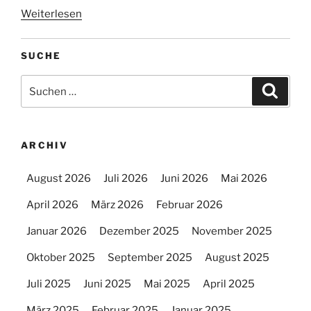
Weiterlesen
SUCHE
Suchen
Suche
nach:
ARCHIV
August 2026
Juli 2026
Juni 2026
Mai 2026
April 2026
März 2026
Februar 2026
Januar 2026
Dezember 2025
November 2025
Oktober 2025
September 2025
August 2025
Juli 2025
Juni 2025
Mai 2025
April 2025
März 2025
Februar 2025
Januar 2025