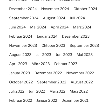
Dezember 2024
November 2024
Oktober 2024
September 2024
August 2024
Juli 2024
Juni 2024
Mai 2024
April 2024
März 2024
Februar 2024
Januar 2024
Dezember 2023
November 2023
Oktober 2023
September 2023
August 2023
Juli 2023
Juni 2023
Mai 2023
April 2023
März 2023
Februar 2023
Januar 2023
Dezember 2022
November 2022
Oktober 2022
September 2022
August 2022
Juli 2022
Juni 2022
Mai 2022
März 2022
Februar 2022
Januar 2022
Dezember 2021