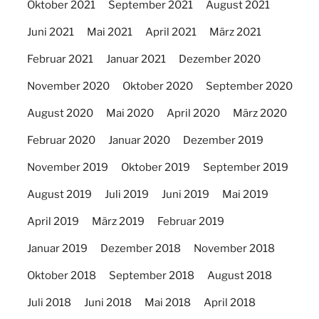
Oktober 2021
September 2021
August 2021
Juni 2021
Mai 2021
April 2021
März 2021
Februar 2021
Januar 2021
Dezember 2020
November 2020
Oktober 2020
September 2020
August 2020
Mai 2020
April 2020
März 2020
Februar 2020
Januar 2020
Dezember 2019
November 2019
Oktober 2019
September 2019
August 2019
Juli 2019
Juni 2019
Mai 2019
April 2019
März 2019
Februar 2019
Januar 2019
Dezember 2018
November 2018
Oktober 2018
September 2018
August 2018
Juli 2018
Juni 2018
Mai 2018
April 2018