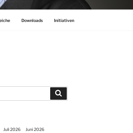
eiche
Downloads
Initiativen
Suchen
Juli 2026
Juni 2026