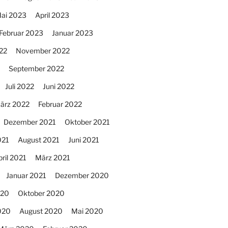
ai 2023
April 2023
Februar 2023
Januar 2023
22
November 2022
September 2022
Juli 2022
Juni 2022
ärz 2022
Februar 2022
Dezember 2021
Oktober 2021
021
August 2021
Juni 2021
ril 2021
März 2021
Januar 2021
Dezember 2020
020
Oktober 2020
020
August 2020
Mai 2020