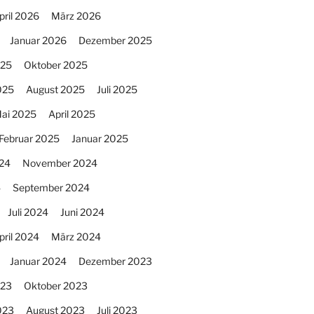
pril 2026
März 2026
Januar 2026
Dezember 2025
025
Oktober 2025
025
August 2025
Juli 2025
ai 2025
April 2025
Februar 2025
Januar 2025
24
November 2024
4
September 2024
Juli 2024
Juni 2024
pril 2024
März 2024
Januar 2024
Dezember 2023
023
Oktober 2023
023
August 2023
Juli 2023