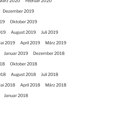
März 2020
Februar 2020
Dezember 2019
19
Oktober 2019
019
August 2019
Juli 2019
ai 2019
April 2019
März 2019
Januar 2019
Dezember 2018
18
Oktober 2018
018
August 2018
Juli 2018
ai 2018
April 2018
März 2018
Januar 2018