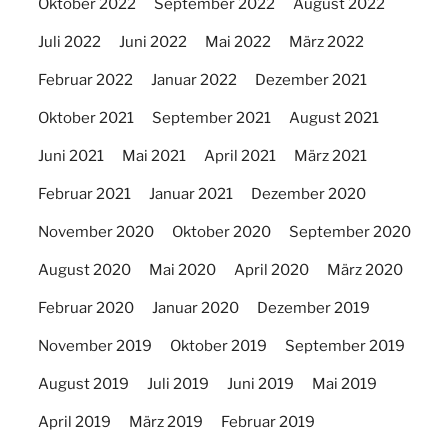
Oktober 2022
September 2022
August 2022
Juli 2022
Juni 2022
Mai 2022
März 2022
Februar 2022
Januar 2022
Dezember 2021
Oktober 2021
September 2021
August 2021
Juni 2021
Mai 2021
April 2021
März 2021
Februar 2021
Januar 2021
Dezember 2020
November 2020
Oktober 2020
September 2020
August 2020
Mai 2020
April 2020
März 2020
Februar 2020
Januar 2020
Dezember 2019
November 2019
Oktober 2019
September 2019
August 2019
Juli 2019
Juni 2019
Mai 2019
April 2019
März 2019
Februar 2019