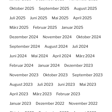
Oktober 2025
September 2025
August 2025
Juli 2025
Juni 2025
Mai 2025
April 2025
März 2025
Februar 2025
Januar 2025
Dezember 2024
November 2024
Oktober 2024
September 2024
August 2024
Juli 2024
Juni 2024
Mai 2024
April 2024
März 2024
Februar 2024
Januar 2024
Dezember 2023
November 2023
Oktober 2023
September 2023
August 2023
Juli 2023
Juni 2023
Mai 2023
April 2023
März 2023
Februar 2023
Januar 2023
Dezember 2022
November 2022