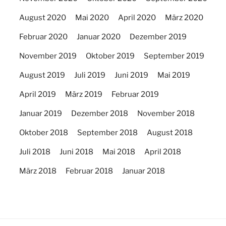
August 2020
Mai 2020
April 2020
März 2020
Februar 2020
Januar 2020
Dezember 2019
November 2019
Oktober 2019
September 2019
August 2019
Juli 2019
Juni 2019
Mai 2019
April 2019
März 2019
Februar 2019
Januar 2019
Dezember 2018
November 2018
Oktober 2018
September 2018
August 2018
Juli 2018
Juni 2018
Mai 2018
April 2018
März 2018
Februar 2018
Januar 2018