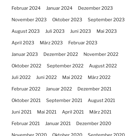
Februar 2024
Januar 2024
Dezember 2023
November 2023
Oktober 2023
September 2023
August 2023
Juli 2023
Juni 2023
Mai 2023
April 2023
März 2023
Februar 2023
Januar 2023
Dezember 2022
November 2022
Oktober 2022
September 2022
August 2022
Juli 2022
Juni 2022
Mai 2022
März 2022
Februar 2022
Januar 2022
Dezember 2021
Oktober 2021
September 2021
August 2021
Juni 2021
Mai 2021
April 2021
März 2021
Februar 2021
Januar 2021
Dezember 2020
November 2020
Oktober 2020
September 2020