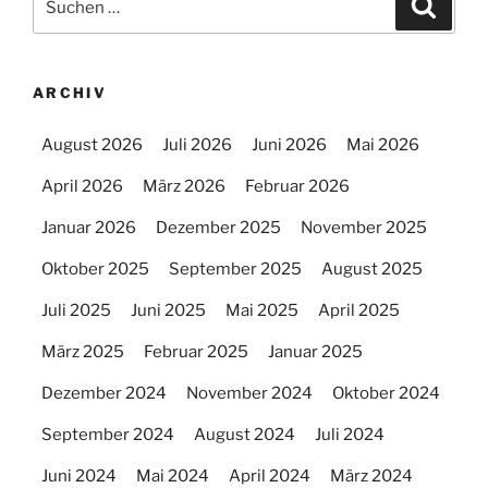
Suche
nach:
ARCHIV
August 2026
Juli 2026
Juni 2026
Mai 2026
April 2026
März 2026
Februar 2026
Januar 2026
Dezember 2025
November 2025
Oktober 2025
September 2025
August 2025
Juli 2025
Juni 2025
Mai 2025
April 2025
März 2025
Februar 2025
Januar 2025
Dezember 2024
November 2024
Oktober 2024
September 2024
August 2024
Juli 2024
Juni 2024
Mai 2024
April 2024
März 2024