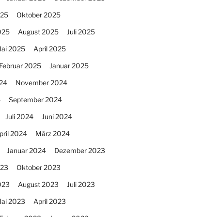
025
Oktober 2025
025
August 2025
Juli 2025
ai 2025
April 2025
Februar 2025
Januar 2025
24
November 2024
4
September 2024
Juli 2024
Juni 2024
pril 2024
März 2024
Januar 2024
Dezember 2023
023
Oktober 2023
023
August 2023
Juli 2023
ai 2023
April 2023