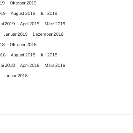
19
Oktober 2019
019
August 2019
Juli 2019
ai 2019
April 2019
März 2019
Januar 2019
Dezember 2018
18
Oktober 2018
018
August 2018
Juli 2018
ai 2018
April 2018
März 2018
Januar 2018