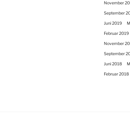
November 20
September 2
Juni 2019
M
Februar 2019
November 20
September 2
Juni 2018
M
Februar 2018