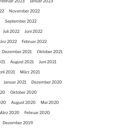
Februar 2023
Januar 2023
22
November 2022
September 2022
Juli 2022
Juni 2022
ärz 2022
Februar 2022
Dezember 2021
Oktober 2021
021
August 2021
Juni 2021
ril 2021
März 2021
Januar 2021
Dezember 2020
020
Oktober 2020
020
August 2020
Mai 2020
März 2020
Februar 2020
Dezember 2019