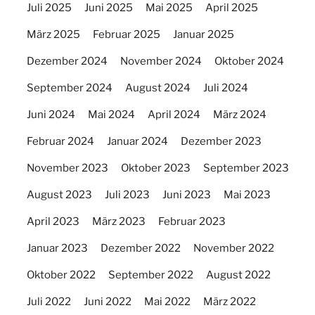
Juli 2025
Juni 2025
Mai 2025
April 2025
März 2025
Februar 2025
Januar 2025
Dezember 2024
November 2024
Oktober 2024
September 2024
August 2024
Juli 2024
Juni 2024
Mai 2024
April 2024
März 2024
Februar 2024
Januar 2024
Dezember 2023
November 2023
Oktober 2023
September 2023
August 2023
Juli 2023
Juni 2023
Mai 2023
April 2023
März 2023
Februar 2023
Januar 2023
Dezember 2022
November 2022
Oktober 2022
September 2022
August 2022
Juli 2022
Juni 2022
Mai 2022
März 2022