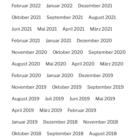
Februar 2022
Januar 2022
Dezember 2021
Oktober 2021
September 2021
August 2021
Juni 2021
Mai 2021
April 2021
März 2021
Februar 2021
Januar 2021
Dezember 2020
November 2020
Oktober 2020
September 2020
August 2020
Mai 2020
April 2020
März 2020
Februar 2020
Januar 2020
Dezember 2019
November 2019
Oktober 2019
September 2019
August 2019
Juli 2019
Juni 2019
Mai 2019
April 2019
März 2019
Februar 2019
Januar 2019
Dezember 2018
November 2018
Oktober 2018
September 2018
August 2018