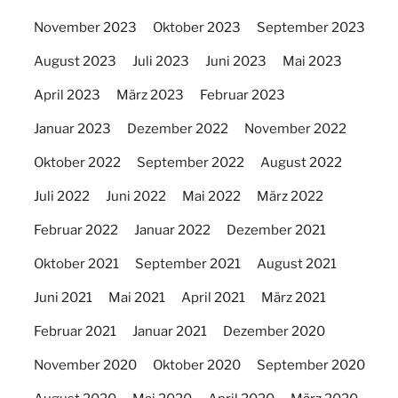
November 2023
Oktober 2023
September 2023
August 2023
Juli 2023
Juni 2023
Mai 2023
April 2023
März 2023
Februar 2023
Januar 2023
Dezember 2022
November 2022
Oktober 2022
September 2022
August 2022
Juli 2022
Juni 2022
Mai 2022
März 2022
Februar 2022
Januar 2022
Dezember 2021
Oktober 2021
September 2021
August 2021
Juni 2021
Mai 2021
April 2021
März 2021
Februar 2021
Januar 2021
Dezember 2020
November 2020
Oktober 2020
September 2020