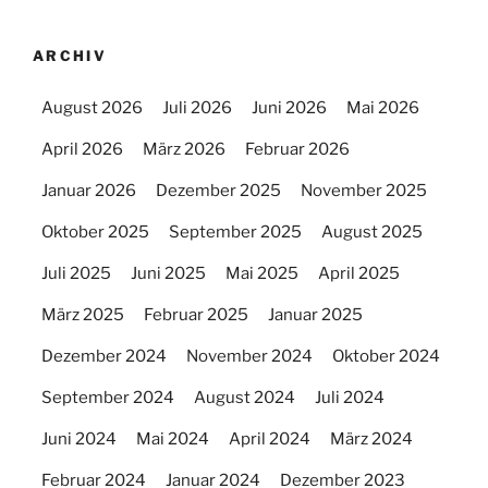
ARCHIV
August 2026
Juli 2026
Juni 2026
Mai 2026
April 2026
März 2026
Februar 2026
Januar 2026
Dezember 2025
November 2025
Oktober 2025
September 2025
August 2025
Juli 2025
Juni 2025
Mai 2025
April 2025
März 2025
Februar 2025
Januar 2025
Dezember 2024
November 2024
Oktober 2024
September 2024
August 2024
Juli 2024
Juni 2024
Mai 2024
April 2024
März 2024
Februar 2024
Januar 2024
Dezember 2023