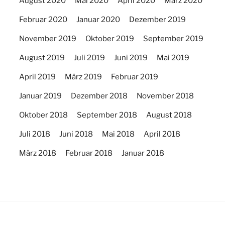
August 2020
Mai 2020
April 2020
März 2020
Februar 2020
Januar 2020
Dezember 2019
November 2019
Oktober 2019
September 2019
August 2019
Juli 2019
Juni 2019
Mai 2019
April 2019
März 2019
Februar 2019
Januar 2019
Dezember 2018
November 2018
Oktober 2018
September 2018
August 2018
Juli 2018
Juni 2018
Mai 2018
April 2018
März 2018
Februar 2018
Januar 2018