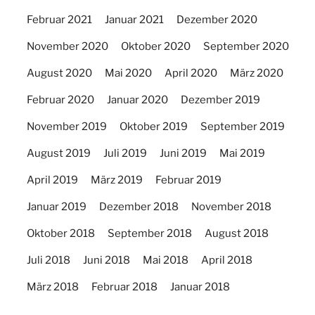
Februar 2021
Januar 2021
Dezember 2020
November 2020
Oktober 2020
September 2020
August 2020
Mai 2020
April 2020
März 2020
Februar 2020
Januar 2020
Dezember 2019
November 2019
Oktober 2019
September 2019
August 2019
Juli 2019
Juni 2019
Mai 2019
April 2019
März 2019
Februar 2019
Januar 2019
Dezember 2018
November 2018
Oktober 2018
September 2018
August 2018
Juli 2018
Juni 2018
Mai 2018
April 2018
März 2018
Februar 2018
Januar 2018