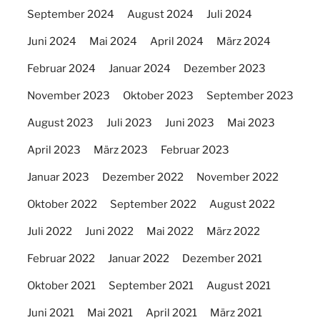
September 2024
August 2024
Juli 2024
Juni 2024
Mai 2024
April 2024
März 2024
Februar 2024
Januar 2024
Dezember 2023
November 2023
Oktober 2023
September 2023
August 2023
Juli 2023
Juni 2023
Mai 2023
April 2023
März 2023
Februar 2023
Januar 2023
Dezember 2022
November 2022
Oktober 2022
September 2022
August 2022
Juli 2022
Juni 2022
Mai 2022
März 2022
Februar 2022
Januar 2022
Dezember 2021
Oktober 2021
September 2021
August 2021
Juni 2021
Mai 2021
April 2021
März 2021