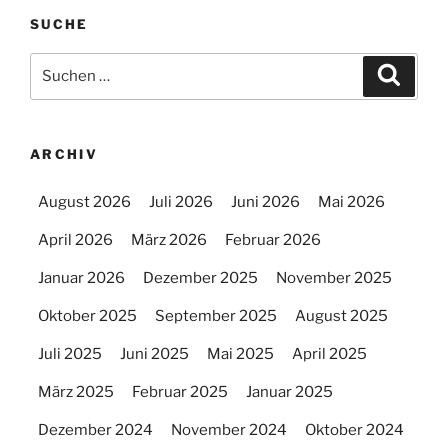
SUCHE
Suchen
Suche
nach:
ARCHIV
August 2026
Juli 2026
Juni 2026
Mai 2026
April 2026
März 2026
Februar 2026
Januar 2026
Dezember 2025
November 2025
Oktober 2025
September 2025
August 2025
Juli 2025
Juni 2025
Mai 2025
April 2025
März 2025
Februar 2025
Januar 2025
Dezember 2024
November 2024
Oktober 2024