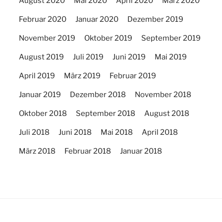
August 2020
Mai 2020
April 2020
März 2020
Februar 2020
Januar 2020
Dezember 2019
November 2019
Oktober 2019
September 2019
August 2019
Juli 2019
Juni 2019
Mai 2019
April 2019
März 2019
Februar 2019
Januar 2019
Dezember 2018
November 2018
Oktober 2018
September 2018
August 2018
Juli 2018
Juni 2018
Mai 2018
April 2018
März 2018
Februar 2018
Januar 2018