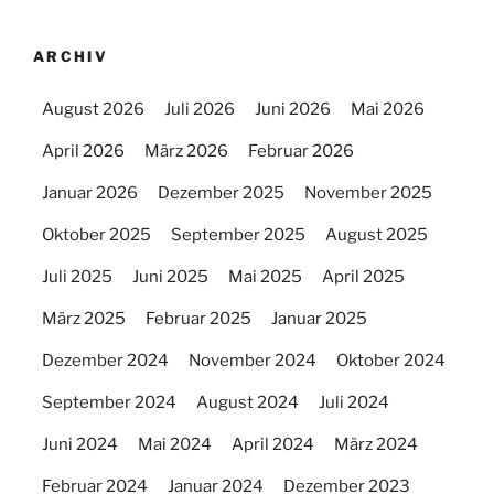
ARCHIV
August 2026
Juli 2026
Juni 2026
Mai 2026
April 2026
März 2026
Februar 2026
Januar 2026
Dezember 2025
November 2025
Oktober 2025
September 2025
August 2025
Juli 2025
Juni 2025
Mai 2025
April 2025
März 2025
Februar 2025
Januar 2025
Dezember 2024
November 2024
Oktober 2024
September 2024
August 2024
Juli 2024
Juni 2024
Mai 2024
April 2024
März 2024
Februar 2024
Januar 2024
Dezember 2023