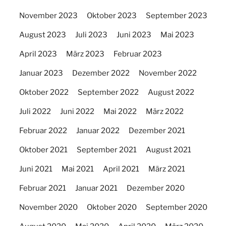
November 2023
Oktober 2023
September 2023
August 2023
Juli 2023
Juni 2023
Mai 2023
April 2023
März 2023
Februar 2023
Januar 2023
Dezember 2022
November 2022
Oktober 2022
September 2022
August 2022
Juli 2022
Juni 2022
Mai 2022
März 2022
Februar 2022
Januar 2022
Dezember 2021
Oktober 2021
September 2021
August 2021
Juni 2021
Mai 2021
April 2021
März 2021
Februar 2021
Januar 2021
Dezember 2020
November 2020
Oktober 2020
September 2020