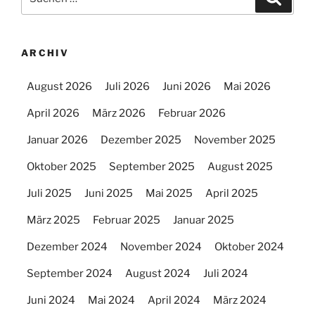
nach:
ARCHIV
August 2026
Juli 2026
Juni 2026
Mai 2026
April 2026
März 2026
Februar 2026
Januar 2026
Dezember 2025
November 2025
Oktober 2025
September 2025
August 2025
Juli 2025
Juni 2025
Mai 2025
April 2025
März 2025
Februar 2025
Januar 2025
Dezember 2024
November 2024
Oktober 2024
September 2024
August 2024
Juli 2024
Juni 2024
Mai 2024
April 2024
März 2024