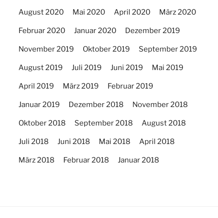
August 2020
Mai 2020
April 2020
März 2020
Februar 2020
Januar 2020
Dezember 2019
November 2019
Oktober 2019
September 2019
August 2019
Juli 2019
Juni 2019
Mai 2019
April 2019
März 2019
Februar 2019
Januar 2019
Dezember 2018
November 2018
Oktober 2018
September 2018
August 2018
Juli 2018
Juni 2018
Mai 2018
April 2018
März 2018
Februar 2018
Januar 2018