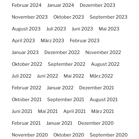
Februar 2024
Januar 2024
Dezember 2023
November 2023
Oktober 2023
September 2023
August 2023
Juli 2023
Juni 2023
Mai 2023
April 2023
März 2023
Februar 2023
Januar 2023
Dezember 2022
November 2022
Oktober 2022
September 2022
August 2022
Juli 2022
Juni 2022
Mai 2022
März 2022
Februar 2022
Januar 2022
Dezember 2021
Oktober 2021
September 2021
August 2021
Juni 2021
Mai 2021
April 2021
März 2021
Februar 2021
Januar 2021
Dezember 2020
November 2020
Oktober 2020
September 2020