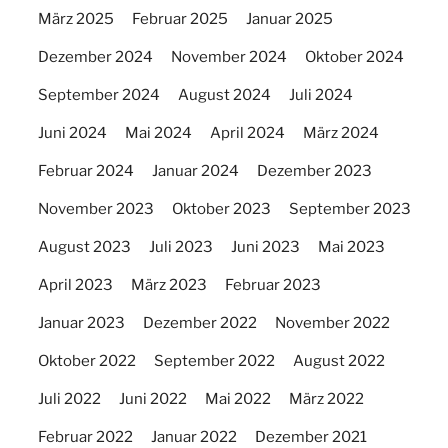
März 2025
Februar 2025
Januar 2025
Dezember 2024
November 2024
Oktober 2024
September 2024
August 2024
Juli 2024
Juni 2024
Mai 2024
April 2024
März 2024
Februar 2024
Januar 2024
Dezember 2023
November 2023
Oktober 2023
September 2023
August 2023
Juli 2023
Juni 2023
Mai 2023
April 2023
März 2023
Februar 2023
Januar 2023
Dezember 2022
November 2022
Oktober 2022
September 2022
August 2022
Juli 2022
Juni 2022
Mai 2022
März 2022
Februar 2022
Januar 2022
Dezember 2021