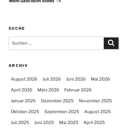
Wem Geld nicht stinkt
SUCHE
Suchen
Suche
nach:
ARCHIV
August 2026
Juli 2026
Juni 2026
Mai 2026
April 2026
März 2026
Februar 2026
Januar 2026
Dezember 2025
November 2025
Oktober 2025
September 2025
August 2025
Juli 2025
Juni 2025
Mai 2025
April 2025