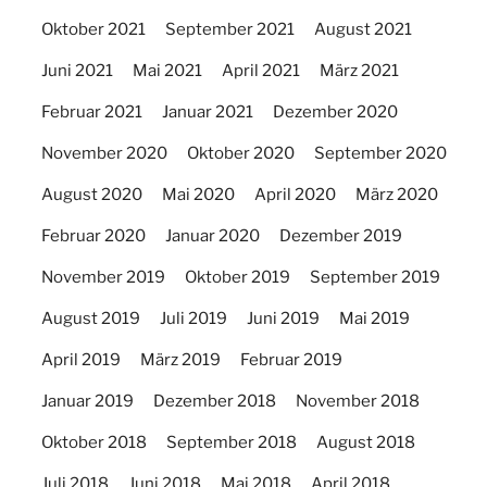
Oktober 2021
September 2021
August 2021
Juni 2021
Mai 2021
April 2021
März 2021
Februar 2021
Januar 2021
Dezember 2020
November 2020
Oktober 2020
September 2020
August 2020
Mai 2020
April 2020
März 2020
Februar 2020
Januar 2020
Dezember 2019
November 2019
Oktober 2019
September 2019
August 2019
Juli 2019
Juni 2019
Mai 2019
April 2019
März 2019
Februar 2019
Januar 2019
Dezember 2018
November 2018
Oktober 2018
September 2018
August 2018
Juli 2018
Juni 2018
Mai 2018
April 2018