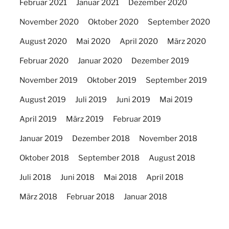
Februar 2021
Januar 2021
Dezember 2020
November 2020
Oktober 2020
September 2020
August 2020
Mai 2020
April 2020
März 2020
Februar 2020
Januar 2020
Dezember 2019
November 2019
Oktober 2019
September 2019
August 2019
Juli 2019
Juni 2019
Mai 2019
April 2019
März 2019
Februar 2019
Januar 2019
Dezember 2018
November 2018
Oktober 2018
September 2018
August 2018
Juli 2018
Juni 2018
Mai 2018
April 2018
März 2018
Februar 2018
Januar 2018