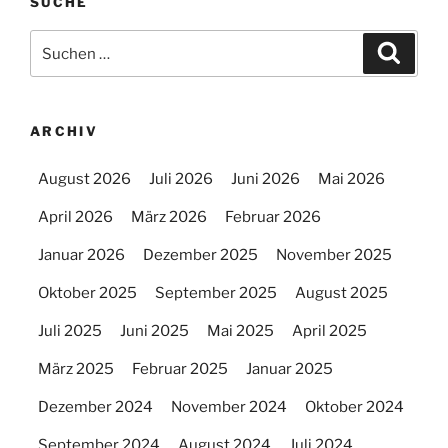
SUCHE
Suchen
Suche
nach:
ARCHIV
August 2026
Juli 2026
Juni 2026
Mai 2026
April 2026
März 2026
Februar 2026
Januar 2026
Dezember 2025
November 2025
Oktober 2025
September 2025
August 2025
Juli 2025
Juni 2025
Mai 2025
April 2025
März 2025
Februar 2025
Januar 2025
Dezember 2024
November 2024
Oktober 2024
September 2024
August 2024
Juli 2024