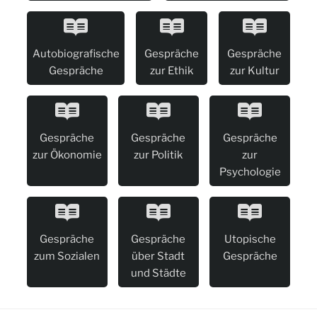
Autobiografische
Gespräche
Gespräche
Gespräche
zur Ethik
zur Kultur
Gespräche
Gespräche
Gespräche
zur Ökonomie
zur Politik
zur
Psychologie
Gespräche
Gespräche
Utopische
zum Sozialen
über Stadt
Gespräche
und Städte