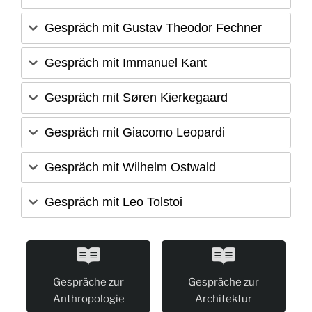
Gespräch mit Gustav Theodor Fechner
Gespräch mit Immanuel Kant
Gespräch mit Søren Kierkegaard
Gespräch mit Giacomo Leopardi
Gespräch mit Wilhelm Ostwald
Gespräch mit Leo Tolstoi
Gespräche zur
Gespräche zur
Anthropologie
Architektur