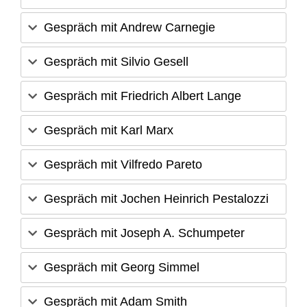
Gespräch mit Andrew Carnegie
Gespräch mit Silvio Gesell
Gespräch mit Friedrich Albert Lange
Gespräch mit Karl Marx
Gespräch mit Vilfredo Pareto
Gespräch mit Jochen Heinrich Pestalozzi
Gespräch mit Joseph A. Schumpeter
Gespräch mit Georg Simmel
Gespräch mit Adam Smith