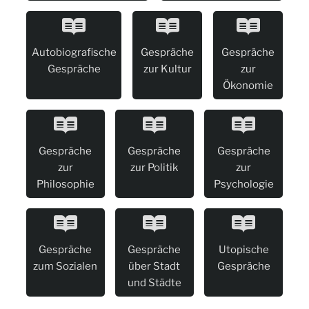
Autobiografische
Gespräche
Gespräche
Gespräche
zur Kultur
zur
Ökonomie
Gespräche
Gespräche
Gespräche
zur
zur Politik
zur
Philosophie
Psychologie
Gespräche
Gespräche
Utopische
zum Sozialen
über Stadt
Gespräche
und Städte