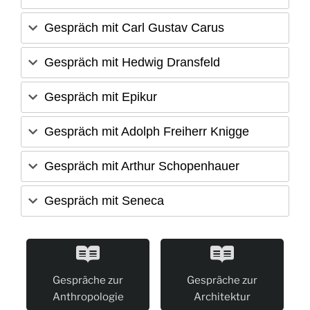
Gespräch mit Carl Gustav Carus
Gespräch mit Hedwig Dransfeld
Gespräch mit Epikur
Gespräch mit Adolph Freiherr Knigge
Gespräch mit Arthur Schopenhauer
Gespräch mit Seneca
Gespräche zur
Gespräche zur
Anthropologie
Architektur